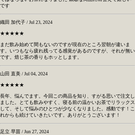
です
織田 加代子 / Jul 23, 2024
★★★★★
まだ飲み始めて間もないのですが現在のところ翌朝が違いま
す。いつもなら疲れ残ってる感覚があるのですが、それが無い
です。焙じ茶の香りもホッとします。
山田 直美 / Jul 04, 2024
★★★★★
長年、悩んでます。今回この商品を知り、すがる思いで注文し
ました。とても飲みやすく、寝る前の温かいお茶でリラックス
して、そして悩みのひとつが少なくなりました。感動です！こ
れからも続けていきたいです。ありがとうございます！
足立 早苗 / Jun 27, 2024