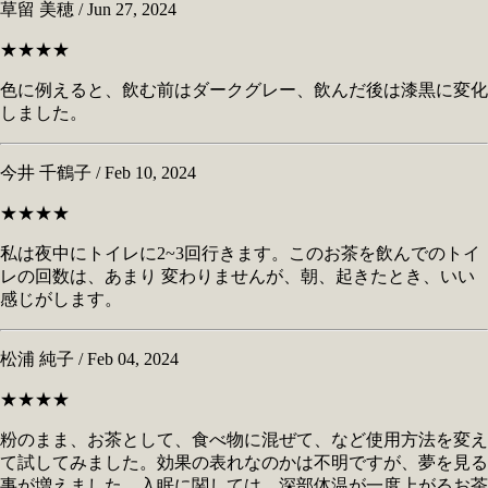
草留 美穂 / Jun 27, 2024
★★★★
色に例えると、飲む前はダークグレー、飲んだ後は漆黒に変化
しました。
今井 千鶴子 / Feb 10, 2024
★★★★
私は夜中にトイレに2~3回行きます。このお茶を飲んでのトイ
レの回数は、あまり 変わりませんが、朝、起きたとき、いい
感じがします。
松浦 純子 / Feb 04, 2024
★★★★
粉のまま、お茶として、食べ物に混ぜて、など使用方法を変え
て試してみました。効果の表れなのかは不明ですが、夢を見る
事が増えました。入眠に関しては、深部体温が一度上がるお茶