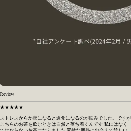
Review
★★★★★
ストレスからか夜になると過食になるのが悩みでした。ですが
こちらのお茶を飲むときは自然と落ち着くんです 私にはなく
てはならないお茶になりました 素敵な商品に出会えて嬉しい