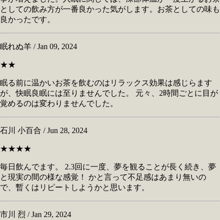
としての飲み方が一番良かった気がします。お茶としての味も
良かったです。
眠れぬ羊 / Jan 09, 2024
★★
眠る前に温かいお茶を飲むのはリラックス効果は感じらます
が、快眠良眠には至りませんでした。 元々、2時間ごとに目が
覚めるのは変わりませんでした。
石川 小百合 / Jun 28, 2024
★★★★
毎日飲んでます。 2.3回に一度、夢を観ることが長く続き、夢
と現実の間の様な感覚！ かと言って不足感はあまり無いの
で、暫くはリピートしようかと思います。
市川 烈 / Jan 29, 2024