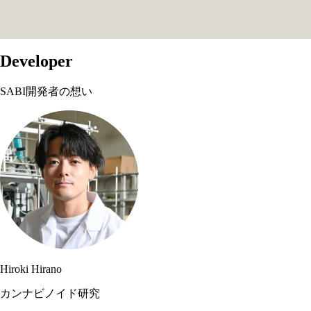
Developer
SABI開発者の想い
Hiroki Hirano
カンナビノイド研究