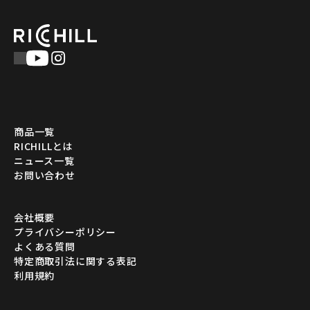
商品一覧
RICHILLとは
ニュース一覧
お問い合わせ
会社概要
プライバシーポリシー
よくある質問
特定商取引法に関する表記
利用規約