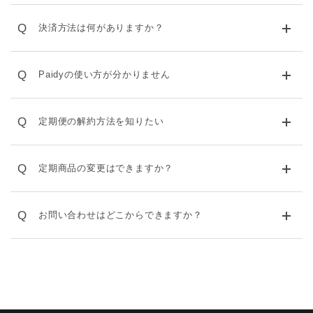
Q
決済方法は何がありますか？
Q
Paidyの使い方が分かりません
Q
定期便の解約方法を知りたい
Q
定期商品の変更はできますか？
Q
お問い合わせはどこからできますか？