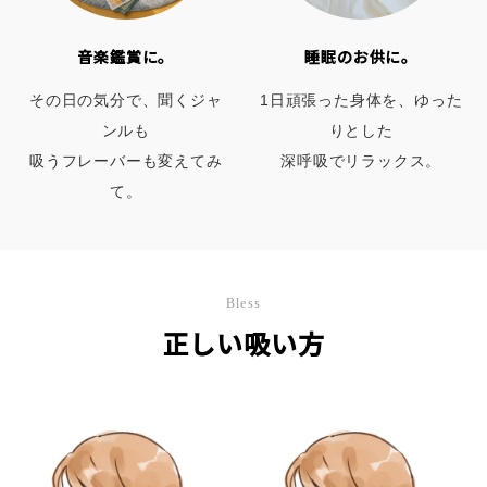
音楽鑑賞に。
睡眠のお供に。
その日の気分で、聞くジャ
1日頑張った身体を、ゆった
ンルも
りとした
吸うフレーバーも変えてみ
深呼吸でリラックス。
て。
Bless
正しい吸い方