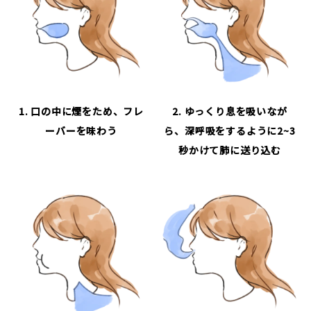
1. 口の中に煙をため、フレ
2. ゆっくり息を吸いなが
ーバーを味わう
ら、深呼吸をするように2~3
秒かけて肺に送り込む