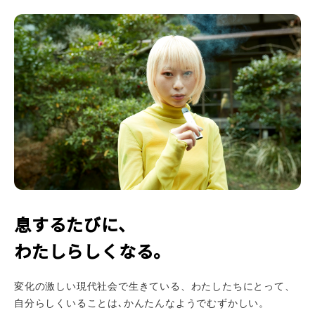
息するたびに、
わたしらしくなる。
変化の激しい現代社会で生きている、わたしたちにとって、
自分らしくいることは､かんたんなようでむずかしい。