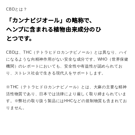
CBDとは？
「カンナビジオール」の略称で、
ヘンプに含まれる植物由来成分のひ
とつです。
CBDは、THC（テトラヒドロカンナビノール）とは異なり、ハイ
になるような向精神作用がない安全な成分です。WHO（世界保健
機関）のレポートにおいても、安全性や有益性が認められてお
り、ストレス社会で生きる現代人をサポートします。
※THC（テトラヒドロカンナビノール）とは、大麻の主要な精神
活性物質であり、日本では法律により厳しく取り締まられていま
す。※弊社の取り扱う製品にはHHCなどの規制物質も含まれてお
りません。