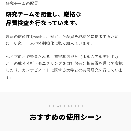
研究チームの配置
研究チームを配置し、厳格な
品質検査を行なっています。
製品の信頼性を保証し、安定した品質を継続的に提供するため
に、研究チームの体制強化に取り組んでいます。
べイプ使用で懸念される、有害蒸気成分（ホルムアルデヒドな
ど）の成分分析・モニタリングを自社保有分析装置を通じて実施
したり、カンナビノイドに関する大学との共同研究を行っていま
す。
LIFE WITH RICHILL
おすすめの使用シーン