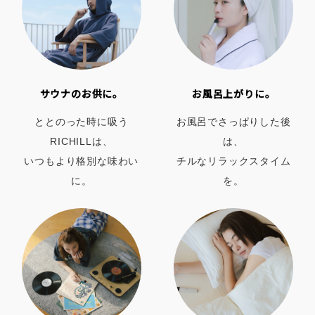
サウナのお供に。
お風呂上がりに。
ととのった時に吸う
お風呂でさっぱりした後
RICHILLは、
は、
いつもより格別な味わい
チルなリラックスタイム
に。
を。