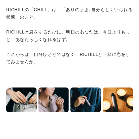
RICHILLの「CHILL」は、「ありのまま､自分らしくいられる
状態」のこと。
RICHILLと息をするたびに、明日のあなたは、今日よりもっ
と、あなたらしくなれるはず。
これからは、自分ひとりではなく、RICHILLと一緒に息をし
てみませんか。