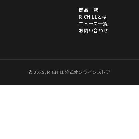
商品一覧
RICHILLとは
ニュース一覧
お問い合わせ
© 2025, RICHILL公式オンラインストア