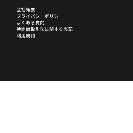
会社概要
プライバシーポリシー
よくある質問
特定商取引法に関する表記
利用規約