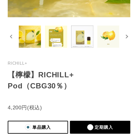
RICHILL+
【檸檬】RICHILL+
Pod（CBG30％）
4,200円
単品購入
定期購入