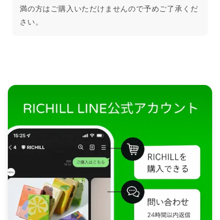
満の方はご購入いただけませんので予めご了承くだ
さい。