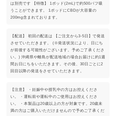
は別売です 【特徴】 1ポッド(2mL)で約500パフ吸
うことができます。 1ポッドにCBDが大容量の
200mg含まれております。
【配送】 初回の配送は 【ご注文から3-5日】で発送
させていただきます。 (※発送状況により、日にち
が前後する可能性がございます。予めご了承くださ
い。) 沖縄県や離島が配送地域の場合お届けに約1週
間お日にちをいただきます。その後、30日ごとに2
回目以降の発送をさせていただきます。
【注意】 ・妊娠中や授乳中の方はお控えくださ
い。 ・運転前や運転中のご使用はお控えくださ
い。 ・本製品は20歳以上の方が対象です。20歳未
満の方はご購入いただけませんので予めご了承くだ