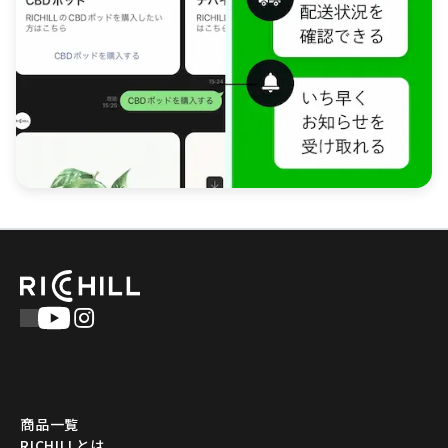
商品一覧
RICHILLとは