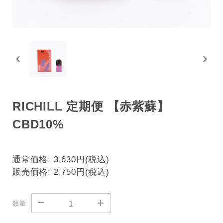
RICHILL 定期便 【赤紫蘇】
CBD10%
通常価格:
3,630円
販売価格:
2,750円
数量